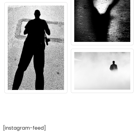
[instagram-feed]